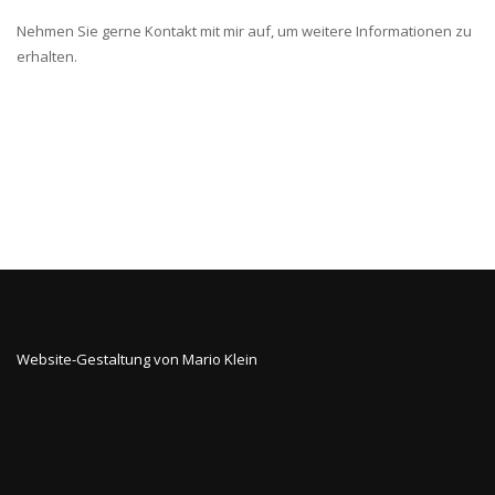
Nehmen Sie gerne Kontakt mit mir auf, um weitere Informationen zu
erhalten.
Website-Gestaltung von Mario Klein